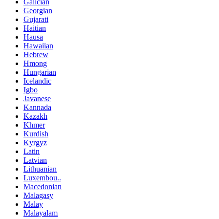
Galician
Georgian
Gujarati
Haitian
Hausa
Hawaiian
Hebrew
Hmong
Hungarian
Icelandic
Igbo
Javanese
Kannada
Kazakh
Khmer
Kurdish
Kyrgyz
Latin
Latvian
Lithuanian
Luxembou..
Macedonian
Malagasy
Malay
Malayalam