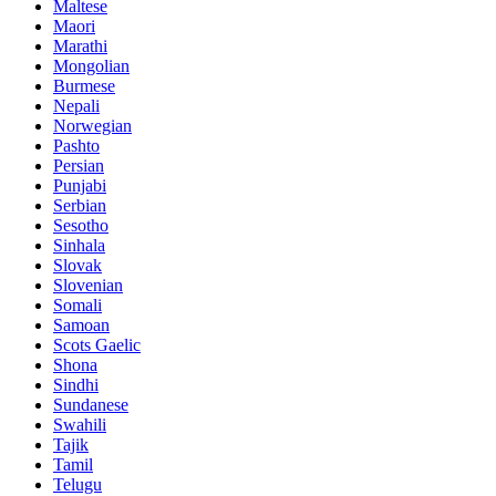
Maltese
Maori
Marathi
Mongolian
Burmese
Nepali
Norwegian
Pashto
Persian
Punjabi
Serbian
Sesotho
Sinhala
Slovak
Slovenian
Somali
Samoan
Scots Gaelic
Shona
Sindhi
Sundanese
Swahili
Tajik
Tamil
Telugu