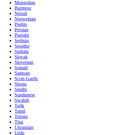
Mongolian
Burmese
Nepali
Norwegian
Pashto
Persian
Punjabi
Serbian
Sesotho
Sinhala
Slovak
Slovenian
Somali
Samoan
Scots Gaelic
Shona
Sindhi
Sundanese
Swahili
Tajik
Tamil
Telugu
Thai
Ukrainian
Urdu