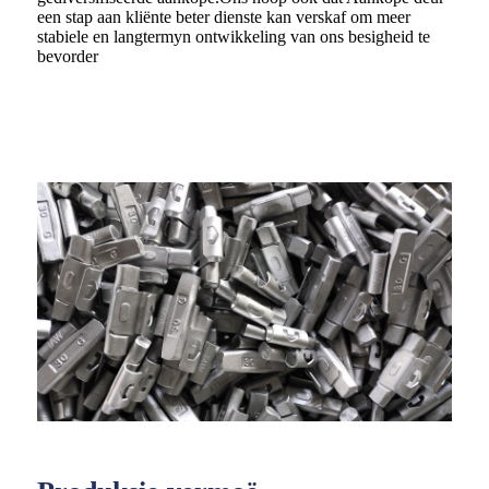
een stap aan kliënte beter dienste kan verskaf om meer
stabiele en langtermyn ontwikkeling van ons besigheid te
bevorder