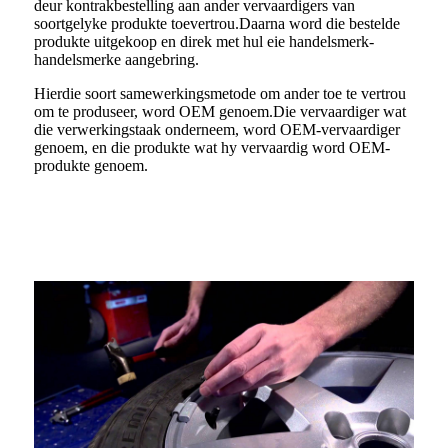
deur kontrakbestelling aan ander vervaardigers van
soortgelyke produkte toevertrou.Daarna word die bestelde
produkte uitgekoop en direk met hul eie handelsmerk-
handelsmerke aangebring.
Hierdie soort samewerkingsmetode om ander toe te vertrou
om te produseer, word OEM genoem.Die vervaardiger wat
die verwerkingstaak onderneem, word OEM-vervaardiger
genoem, en die produkte wat hy vervaardig word OEM-
produkte genoem.