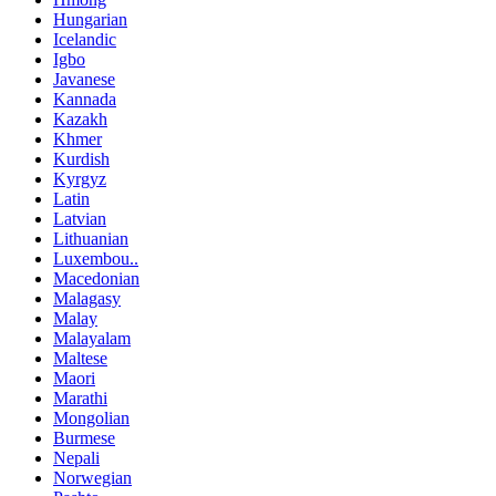
Hungarian
Icelandic
Igbo
Javanese
Kannada
Kazakh
Khmer
Kurdish
Kyrgyz
Latin
Latvian
Lithuanian
Luxembou..
Macedonian
Malagasy
Malay
Malayalam
Maltese
Maori
Marathi
Mongolian
Burmese
Nepali
Norwegian