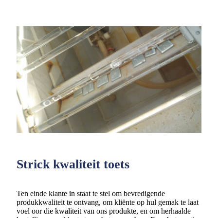
Strick kwaliteit toets
Ten einde klante in staat te stel om bevredigende
produkkwaliteit te ontvang, om kliënte op hul gemak te laat
voel oor die kwaliteit van ons produkte, en om herhaalde